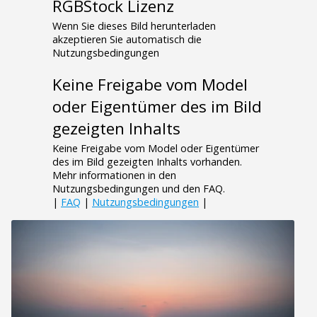
RGBStock Lizenz
Wenn Sie dieses Bild herunterladen
akzeptieren Sie automatisch die
Nutzungsbedingungen
Keine Freigabe vom Model
oder Eigentümer des im Bild
gezeigten Inhalts
Keine Freigabe vom Model oder Eigentümer
des im Bild gezeigten Inhalts vorhanden.
Mehr informationen in den
Nutzungsbedingungen und den FAQ.
|
FAQ
|
Nutzungsbedingungen
|