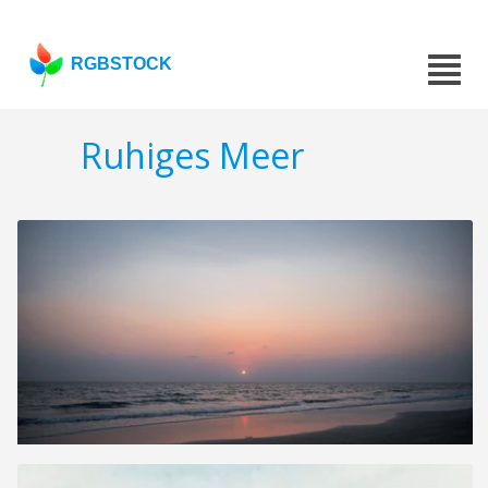
RGBSTOCK
Ruhiges Meer