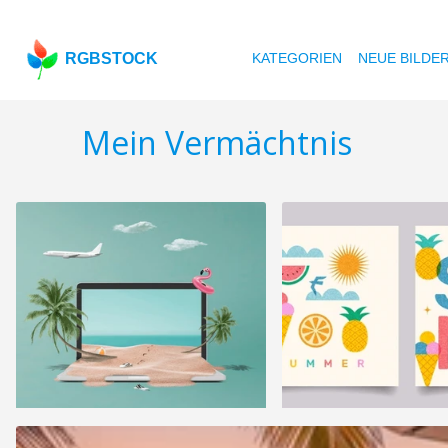
RGBSTOCK
KATEGORIEN
NEUE BILDE
Mein Vermächtnis