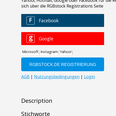
Description
Stichworte