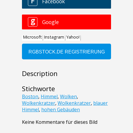
Description
Stichworte
Boston
,
Himmel
,
Wolken
,
Wolkenkratzer
,
Wolkenkratzer
,
blauer
Himmel
,
hohen Gebäuden
Keine Kommentare für dieses Bild