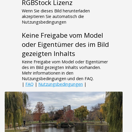
RGBStock Lizenz
Wenn Sie dieses Bild herunterladen
akzeptieren Sie automatisch die
Nutzungsbedingungen
Keine Freigabe vom Model
oder Eigentümer des im Bild
gezeigten Inhalts
Keine Freigabe vom Model oder Eigentümer
des im Bild gezeigten Inhalts vorhanden.
Mehr informationen in den
Nutzungsbedingungen und den FAQ.
|
FAQ
|
Nutzungsbedingungen
|