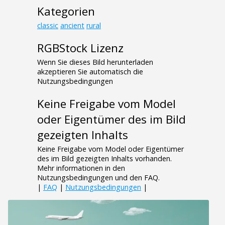
Kategorien
classic
ancient
rural
RGBStock Lizenz
Wenn Sie dieses Bild herunterladen
akzeptieren Sie automatisch die
Nutzungsbedingungen
Keine Freigabe vom Model
oder Eigentümer des im Bild
gezeigten Inhalts
Keine Freigabe vom Model oder Eigentümer
des im Bild gezeigten Inhalts vorhanden.
Mehr informationen in den
Nutzungsbedingungen und den FAQ.
|
FAQ
|
Nutzungsbedingungen
|