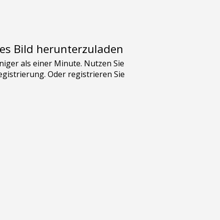
es Bild herunterzuladen