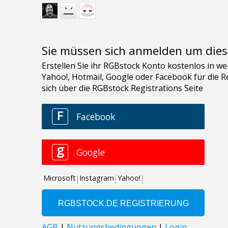
Sie müssen sich anmelden um dies