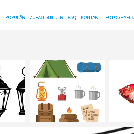
R
POPULÄR
ZUFALLSBILDER
FAQ
KONTAKT
FOTOGRAFE