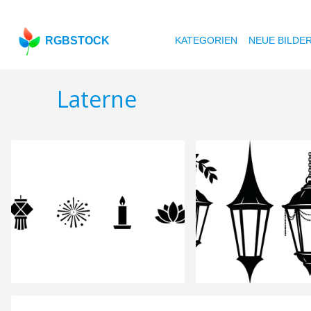
RGBSTOCK
KATEGORIEN
NEUE BILDE
Laterne