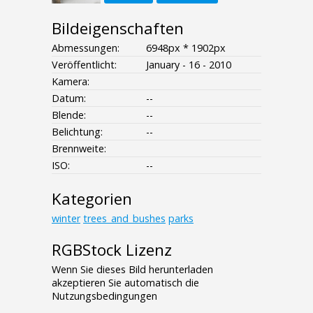
Bildeigenschaften
Abmessungen:
6948px * 1902px
Veröffentlicht:
January - 16 - 2010
Kamera:
Datum:
--
Blende:
--
Belichtung:
--
Brennweite:
ISO:
--
Kategorien
winter
trees_and_bushes
parks
RGBStock Lizenz
Wenn Sie dieses Bild herunterladen
akzeptieren Sie automatisch die
Nutzungsbedingungen