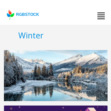
RGBSTOCK
Winter