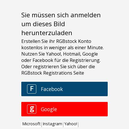
Sie müssen sich anmelden
um dieses Bild
herunterzuladen