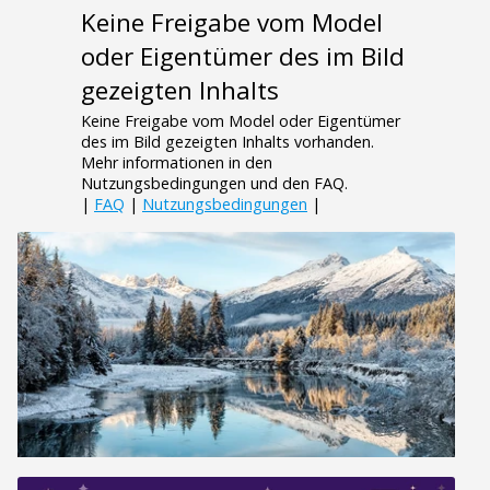
Keine Freigabe vom Model
oder Eigentümer des im Bild
gezeigten Inhalts
Keine Freigabe vom Model oder Eigentümer
des im Bild gezeigten Inhalts vorhanden.
Mehr informationen in den
Nutzungsbedingungen und den FAQ.
|
FAQ
|
Nutzungsbedingungen
|