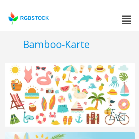
RGBSTOCK
Bamboo-Karte