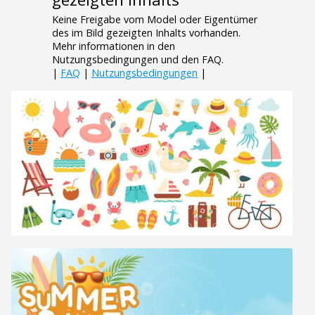
Keine Freigabe vom Model oder Eigentümer
des im Bild gezeigten Inhalts vorhanden.
Mehr informationen in den
Nutzungsbedingungen und den FAQ.
|
FAQ
|
Nutzungsbedingungen
|