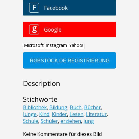
Description
Stichworte
Bibliothek
,
Bildung
,
Buch
,
Bücher
,
Junge
,
Kind
,
Kinder
,
Lesen
,
Literatur
,
Schule
,
Schüler
,
erziehen
,
jung
Keine Kommentare für dieses Bild