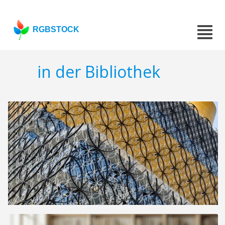
RGBSTOCK
in der Bibliothek