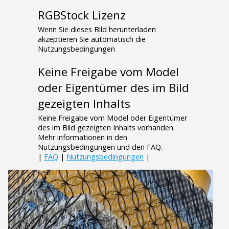
RGBStock Lizenz
Wenn Sie dieses Bild herunterladen
akzeptieren Sie automatisch die
Nutzungsbedingungen
Keine Freigabe vom Model
oder Eigentümer des im Bild
gezeigten Inhalts
Keine Freigabe vom Model oder Eigentümer
des im Bild gezeigten Inhalts vorhanden.
Mehr informationen in den
Nutzungsbedingungen und den FAQ.
|
FAQ
|
Nutzungsbedingungen
|