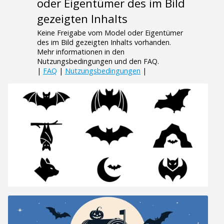
oder Eigentümer des im Bild
gezeigten Inhalts
Keine Freigabe vom Model oder Eigentümer
des im Bild gezeigten Inhalts vorhanden.
Mehr informationen in den
Nutzungsbedingungen und den FAQ.
|
FAQ
|
Nutzungsbedingungen
|