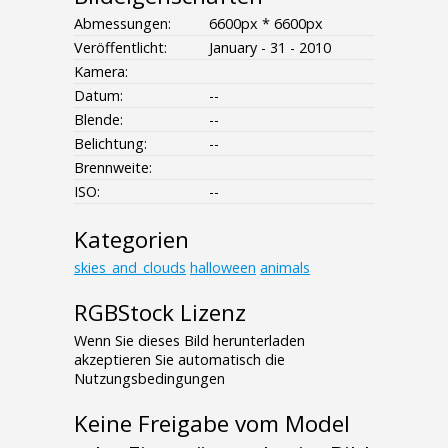
Abmessungen:
6600px * 6600px
Veröffentlicht:
January - 31 - 2010
Kamera:
Datum:
--
Blende:
--
Belichtung:
--
Brennweite:
ISO:
--
Kategorien
skies_and_clouds
halloween
animals
RGBStock Lizenz
Wenn Sie dieses Bild herunterladen
akzeptieren Sie automatisch die
Nutzungsbedingungen
Keine Freigabe vom Model