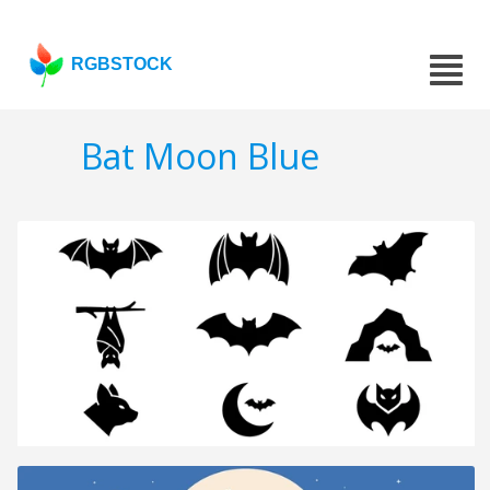
RGBSTOCK
Bat Moon Blue