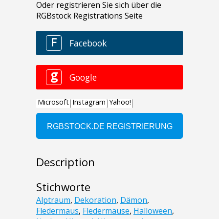
Description
Stichworte
Alptraum
,
Dekoration
,
Dämon
,
Fledermaus
,
Fledermäuse
,
Halloween
,