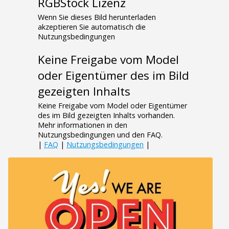
RGBStock Lizenz
Wenn Sie dieses Bild herunterladen
akzeptieren Sie automatisch die
Nutzungsbedingungen
Keine Freigabe vom Model
oder Eigentümer des im Bild
gezeigten Inhalts
Keine Freigabe vom Model oder Eigentümer
des im Bild gezeigten Inhalts vorhanden.
Mehr informationen in den
Nutzungsbedingungen und den FAQ.
|
FAQ
|
Nutzungsbedingungen
|