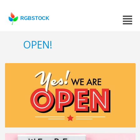
RGBSTOCK
OPEN!