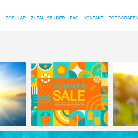
R
POPULÄR
ZUFALLSBILDER
FAQ
KONTAKT
FOTOGRAFE