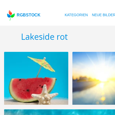
RGBSTOCK
KATEGORIEN
NEUE BILDE
Lakeside rot