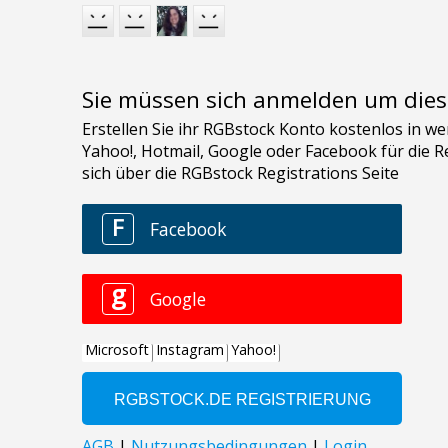
Sie müssen sich anmelden um dies