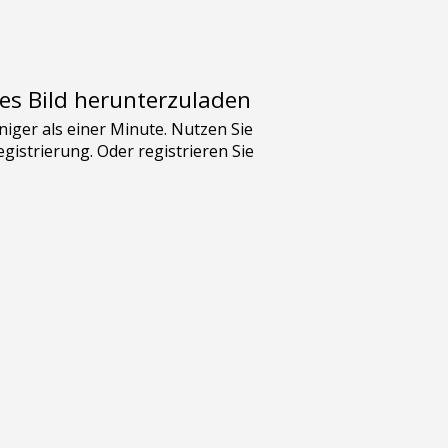
es Bild herunterzuladen