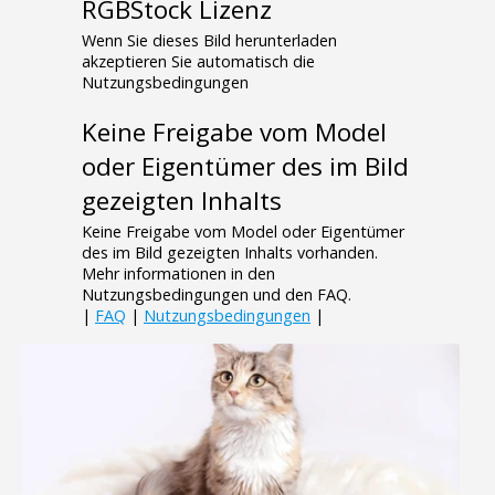
RGBStock Lizenz
Wenn Sie dieses Bild herunterladen
akzeptieren Sie automatisch die
Nutzungsbedingungen
Keine Freigabe vom Model
oder Eigentümer des im Bild
gezeigten Inhalts
Keine Freigabe vom Model oder Eigentümer
des im Bild gezeigten Inhalts vorhanden.
Mehr informationen in den
Nutzungsbedingungen und den FAQ.
|
FAQ
|
Nutzungsbedingungen
|