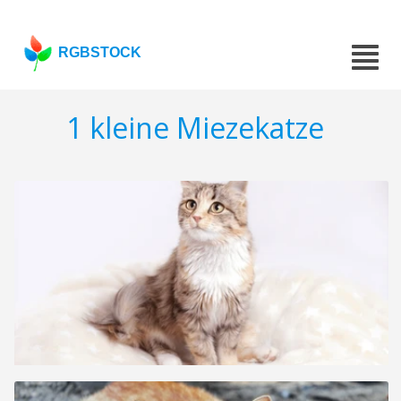
RGBSTOCK
1 kleine Miezekatze