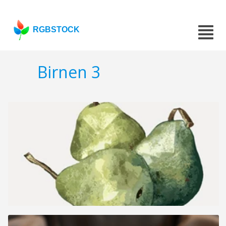
RGBSTOCK
Birnen 3