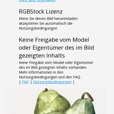
RGBStock Lizenz
Wenn Sie dieses Bild herunterladen
akzeptieren Sie automatisch die
Nutzungsbedingungen
Keine Freigabe vom Model
oder Eigentümer des im Bild
gezeigten Inhalts
Keine Freigabe vom Model oder Eigentümer
des im Bild gezeigten Inhalts vorhanden.
Mehr informationen in den
Nutzungsbedingungen und den FAQ.
|
FAQ
|
Nutzungsbedingungen
|