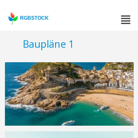
RGBSTOCK
Baupläne 1