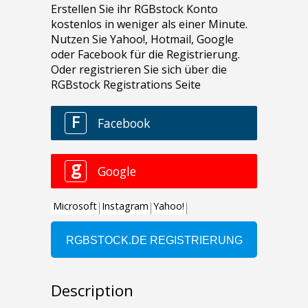
Description