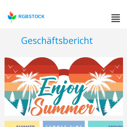
RGBSTOCK
Geschäftsbericht