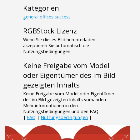
Kategorien
general
offices
success
RGBStock Lizenz
Wenn Sie dieses Bild herunterladen
akzeptieren Sie automatisch die
Nutzungsbedingungen
Keine Freigabe vom Model
oder Eigentümer des im Bild
gezeigten Inhalts
Keine Freigabe vom Model oder Eigentümer
des im Bild gezeigten Inhalts vorhanden.
Mehr informationen in den
Nutzungsbedingungen und den FAQ.
|
FAQ
|
Nutzungsbedingungen
|