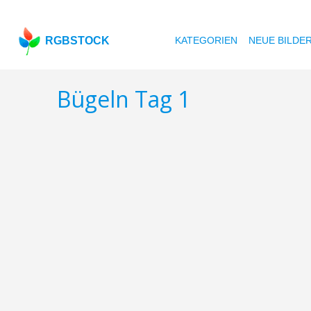
RGBSTOCK
KATEGORIEN
NEUE BILDE
Bügeln Tag 1