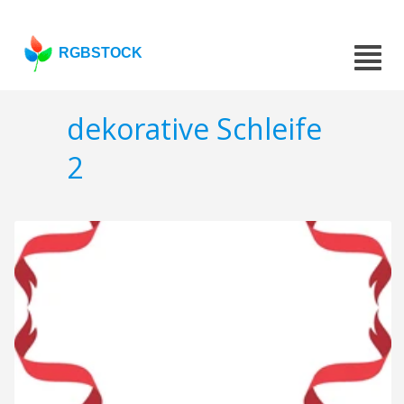
RGBSTOCK
dekorative Schleife
2