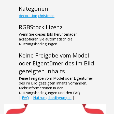
Kategorien
decoration
christmas
RGBStock Lizenz
Wenn Sie dieses Bild herunterladen
akzeptieren Sie automatisch die
Nutzungsbedingungen
Keine Freigabe vom Model
oder Eigentümer des im Bild
gezeigten Inhalts
Keine Freigabe vom Model oder Eigentümer
des im Bild gezeigten Inhalts vorhanden.
Mehr informationen in den
Nutzungsbedingungen und den FAQ.
|
FAQ
|
Nutzungsbedingungen
|