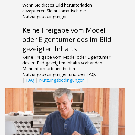
Wenn Sie dieses Bild herunterladen
akzeptieren Sie automatisch die
Nutzungsbedingungen
Keine Freigabe vom Model
oder Eigentümer des im Bild
gezeigten Inhalts
Keine Freigabe vom Model oder Eigentümer
des im Bild gezeigten Inhalts vorhanden.
Mehr informationen in den
Nutzungsbedingungen und den FAQ.
|
FAQ
|
Nutzungsbedingungen
|