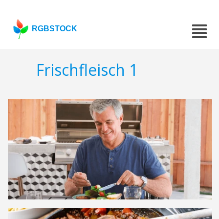
RGBSTOCK
Frischfleisch 1