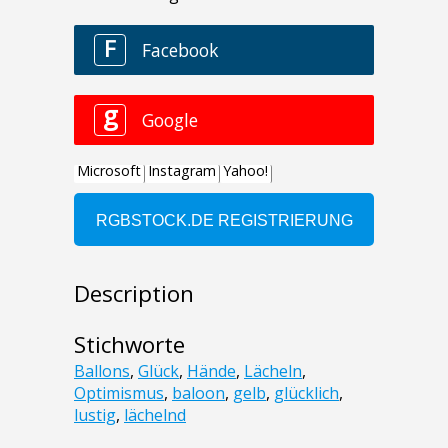
Description
Stichworte
Ballons
,
Glück
,
Hände
,
Lächeln
,
Optimismus
,
baloon
,
gelb
,
glücklich
,
lustig
,
lächelnd