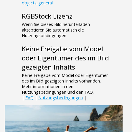
objects_general
RGBStock Lizenz
Wenn Sie dieses Bild herunterladen
akzeptieren Sie automatisch die
Nutzungsbedingungen
Keine Freigabe vom Model
oder Eigentümer des im Bild
gezeigten Inhalts
Keine Freigabe vom Model oder Eigentümer
des im Bild gezeigten Inhalts vorhanden.
Mehr informationen in den
Nutzungsbedingungen und den FAQ.
|
FAQ
|
Nutzungsbedingungen
|