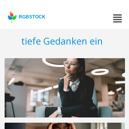
RGBSTOCK
tiefe Gedanken ein