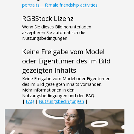
portraits___female
friendship
activities
RGBStock Lizenz
Wenn Sie dieses Bild herunterladen
akzeptieren Sie automatisch die
Nutzungsbedingungen
Keine Freigabe vom Model
oder Eigentümer des im Bild
gezeigten Inhalts
Keine Freigabe vom Model oder Eigentümer
des im Bild gezeigten Inhalts vorhanden.
Mehr informationen in den
Nutzungsbedingungen und den FAQ.
|
FAQ
|
Nutzungsbedingungen
|