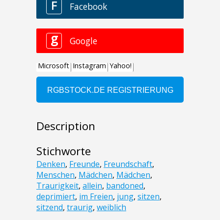
Description
Stichworte
Denken
,
Freunde
,
Freundschaft
,
Menschen
,
Mädchen
,
Mädchen
,
Traurigkeit
,
allein
,
bandoned
,
deprimiert
,
im Freien
,
jung
,
sitzen
,
sitzend
,
traurig
,
weiblich