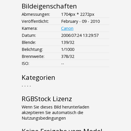
Bildeigenschaften
Abmessungen:
1704px * 2272px
Veröffentlicht:
February - 09 - 2010
Kamera:
Canon
Datum:
2006:07:24 13:29:57
Blende:
139/32
Belichtung:
1/1000
Brennweite:
378/32
ISO:
--
Kategorien
- - - -
RGBStock Lizenz
Wenn Sie dieses Bild herunterladen
akzeptieren Sie automatisch die
Nutzungsbedingungen