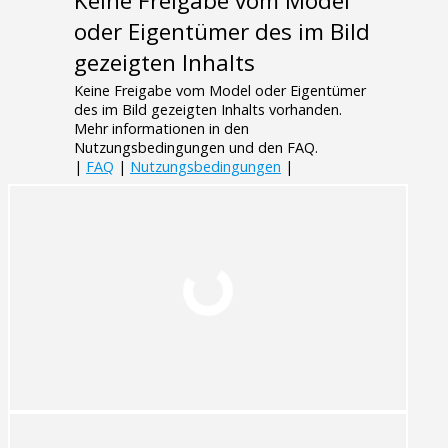
Keine Freigabe vom Model
oder Eigentümer des im Bild
gezeigten Inhalts
Keine Freigabe vom Model oder Eigentümer
des im Bild gezeigten Inhalts vorhanden.
Mehr informationen in den
Nutzungsbedingungen und den FAQ.
|
FAQ
|
Nutzungsbedingungen
|