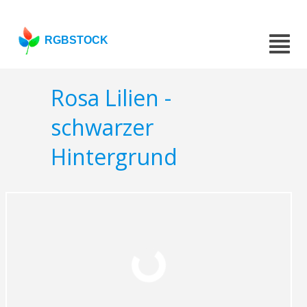
RGBSTOCK
Rosa Lilien -
schwarzer
Hintergrund