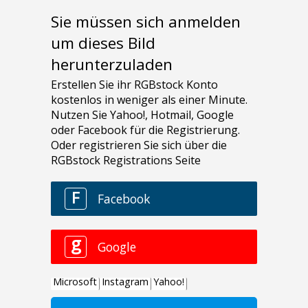
Sie müssen sich anmelden
um dieses Bild
herunterzuladen