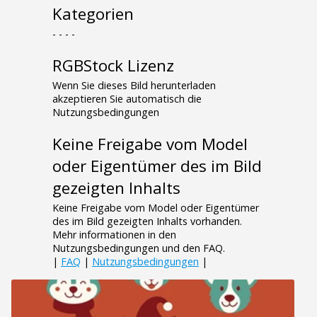
Kategorien
- - - -
RGBStock Lizenz
Wenn Sie dieses Bild herunterladen
akzeptieren Sie automatisch die
Nutzungsbedingungen
Keine Freigabe vom Model
oder Eigentümer des im Bild
gezeigten Inhalts
Keine Freigabe vom Model oder Eigentümer
des im Bild gezeigten Inhalts vorhanden.
Mehr informationen in den
Nutzungsbedingungen und den FAQ.
|
FAQ
|
Nutzungsbedingungen
|