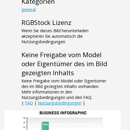
Kategorien
general
RGBStock Lizenz
Wenn Sie dieses Bild herunterladen
akzeptieren Sie automatisch die
Nutzungsbedingungen
Keine Freigabe vom Model
oder Eigentümer des im Bild
gezeigten Inhalts
Keine Freigabe vom Model oder Eigentümer
des im Bild gezeigten Inhalts vorhanden.
Mehr informationen in den
Nutzungsbedingungen und den FAQ.
|
FAQ
|
Nutzungsbedingungen
|