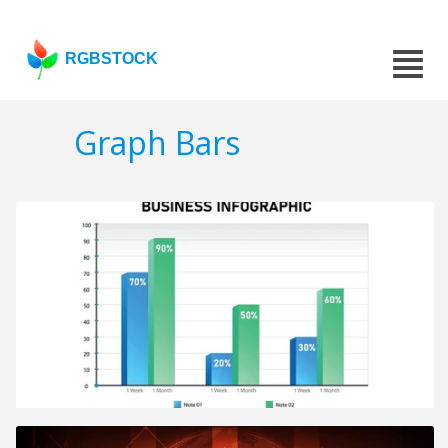
RGBSTOCK
Graph Bars