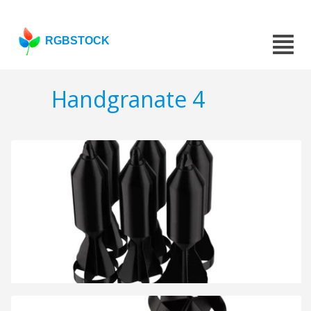
RGBSTOCK
Handgranate 4