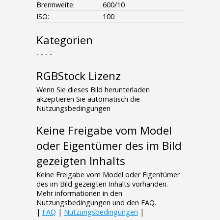
Brennweite:
600/10
ISO:
100
Kategorien
- - - -
RGBStock Lizenz
Wenn Sie dieses Bild herunterladen
akzeptieren Sie automatisch die
Nutzungsbedingungen
Keine Freigabe vom Model
oder Eigentümer des im Bild
gezeigten Inhalts
Keine Freigabe vom Model oder Eigentümer
des im Bild gezeigten Inhalts vorhanden.
Mehr informationen in den
Nutzungsbedingungen und den FAQ.
|
FAQ
|
Nutzungsbedingungen
|