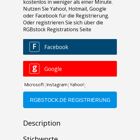
Description
Stichworte