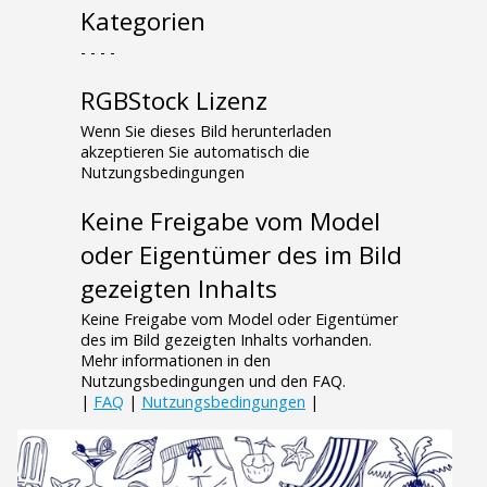
Kategorien
- - - -
RGBStock Lizenz
Wenn Sie dieses Bild herunterladen
akzeptieren Sie automatisch die
Nutzungsbedingungen
Keine Freigabe vom Model
oder Eigentümer des im Bild
gezeigten Inhalts
Keine Freigabe vom Model oder Eigentümer
des im Bild gezeigten Inhalts vorhanden.
Mehr informationen in den
Nutzungsbedingungen und den FAQ.
|
FAQ
|
Nutzungsbedingungen
|