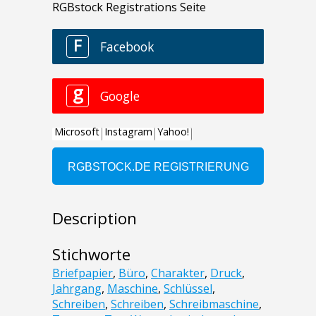
Description
Stichworte
Briefpapier
,
Büro
,
Charakter
,
Druck
,
Jahrgang
,
Maschine
,
Schlüssel
,
Schreiben
,
Schreiben
,
Schreibmaschine
,