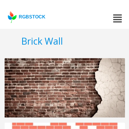
RGBSTOCK
Brick Wall