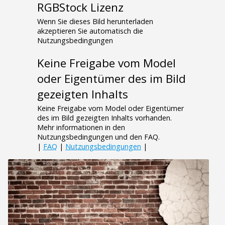
RGBStock Lizenz
Wenn Sie dieses Bild herunterladen
akzeptieren Sie automatisch die
Nutzungsbedingungen
Keine Freigabe vom Model
oder Eigentümer des im Bild
gezeigten Inhalts
Keine Freigabe vom Model oder Eigentümer
des im Bild gezeigten Inhalts vorhanden.
Mehr informationen in den
Nutzungsbedingungen und den FAQ.
|
FAQ
|
Nutzungsbedingungen
|