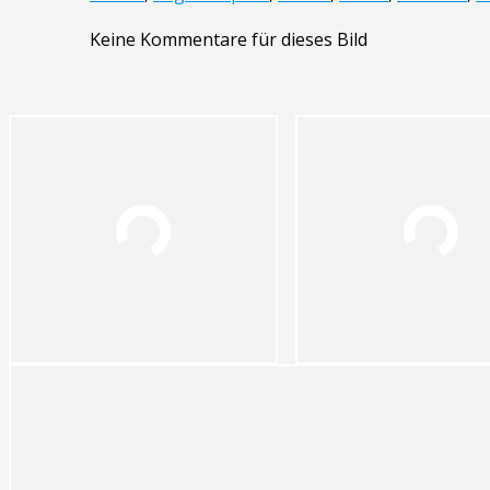
Keine Kommentare für dieses Bild