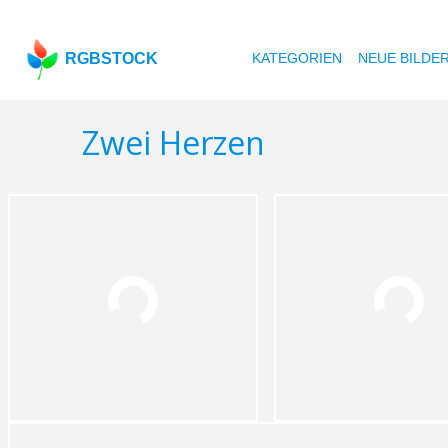
RGBSTOCK
KATEGORIEN
NEUE BILDE
Zwei Herzen