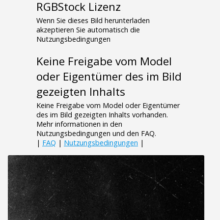
RGBStock Lizenz
Wenn Sie dieses Bild herunterladen
akzeptieren Sie automatisch die
Nutzungsbedingungen
Keine Freigabe vom Model
oder Eigentümer des im Bild
gezeigten Inhalts
Keine Freigabe vom Model oder Eigentümer
des im Bild gezeigten Inhalts vorhanden.
Mehr informationen in den
Nutzungsbedingungen und den FAQ.
|
FAQ
|
Nutzungsbedingungen
|