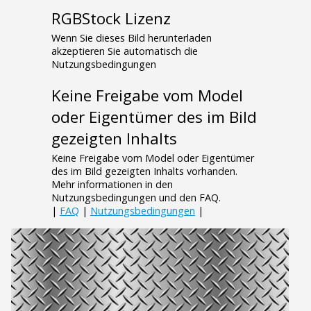
RGBStock Lizenz
Wenn Sie dieses Bild herunterladen
akzeptieren Sie automatisch die
Nutzungsbedingungen
Keine Freigabe vom Model
oder Eigentümer des im Bild
gezeigten Inhalts
Keine Freigabe vom Model oder Eigentümer
des im Bild gezeigten Inhalts vorhanden.
Mehr informationen in den
Nutzungsbedingungen und den FAQ.
|
FAQ
|
Nutzungsbedingungen
|