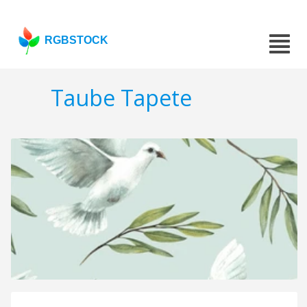
RGBSTOCK
Taube Tapete