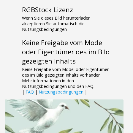
RGBStock Lizenz
Wenn Sie dieses Bild herunterladen
akzeptieren Sie automatisch die
Nutzungsbedingungen
Keine Freigabe vom Model
oder Eigentümer des im Bild
gezeigten Inhalts
Keine Freigabe vom Model oder Eigentümer
des im Bild gezeigten Inhalts vorhanden.
Mehr informationen in den
Nutzungsbedingungen und den FAQ.
|
FAQ
|
Nutzungsbedingungen
|