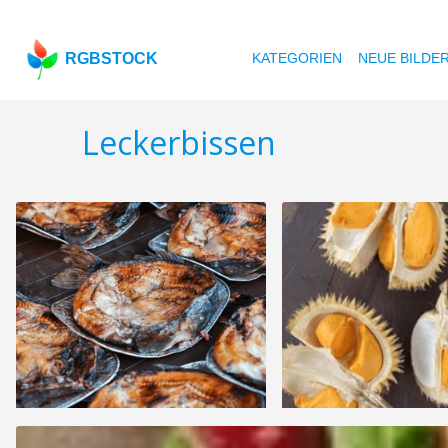
RGBSTOCK
KATEGORIEN
NEUE BILDE
Leckerbissen