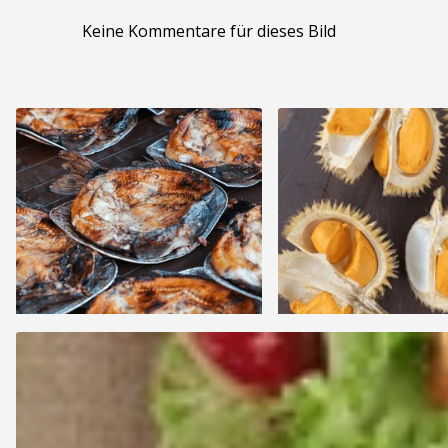
Keine Kommentare für dieses Bild