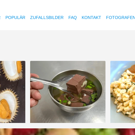
R
POPULÄR
ZUFALLSBILDER
FAQ
KONTAKT
FOTOGRAFE