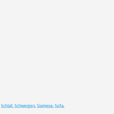
,
Schlaf
,
Schweigen
,
Siamese
,
Sofa
,