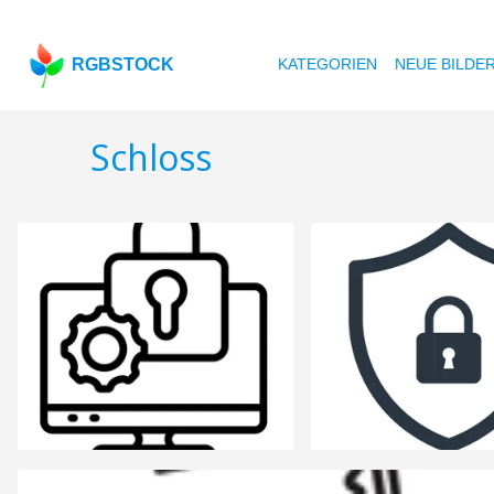
RGBSTOCK
KATEGORIEN
NEUE BILDE
Schloss