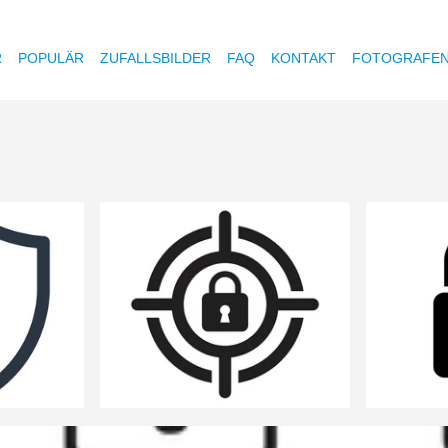
R
POPULÄR
ZUFALLSBILDER
FAQ
KONTAKT
FOTOGRAFE