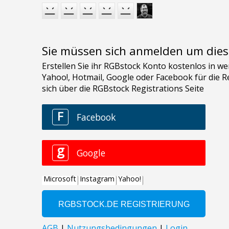
Sie müssen sich anmelden um dies