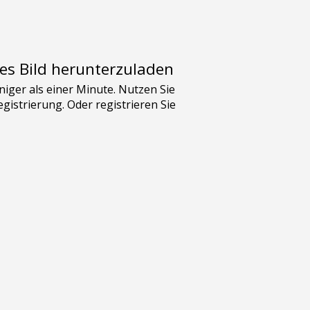
es Bild herunterzuladen