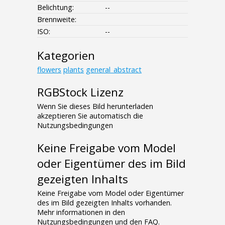
Belichtung:
--
Brennweite:
ISO:
--
Kategorien
flowers
plants
general_abstract
RGBStock Lizenz
Wenn Sie dieses Bild herunterladen
akzeptieren Sie automatisch die
Nutzungsbedingungen
Keine Freigabe vom Model
oder Eigentümer des im Bild
gezeigten Inhalts
Keine Freigabe vom Model oder Eigentümer
des im Bild gezeigten Inhalts vorhanden.
Mehr informationen in den
Nutzungsbedingungen und den FAQ.