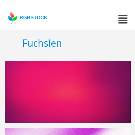
RGBSTOCK
Fuchsien