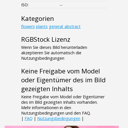
ISO:
--
Kategorien
flowers
plants
general_abstract
RGBStock Lizenz
Wenn Sie dieses Bild herunterladen
akzeptieren Sie automatisch die
Nutzungsbedingungen
Keine Freigabe vom Model
oder Eigentümer des im Bild
gezeigten Inhalts
Keine Freigabe vom Model oder Eigentümer
des im Bild gezeigten Inhalts vorhanden.
Mehr informationen in den
Nutzungsbedingungen und den FAQ.
|
FAQ
|
Nutzungsbedingungen
|