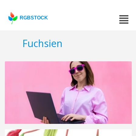
RGBSTOCK
Fuchsien