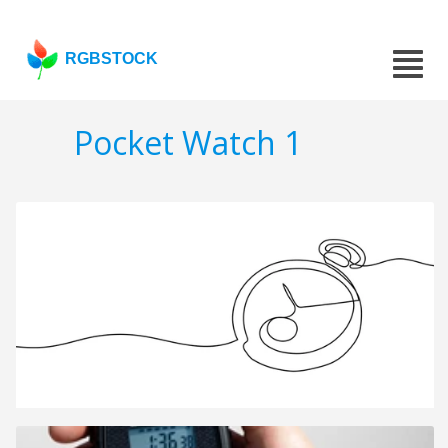
RGBSTOCK
Pocket Watch 1