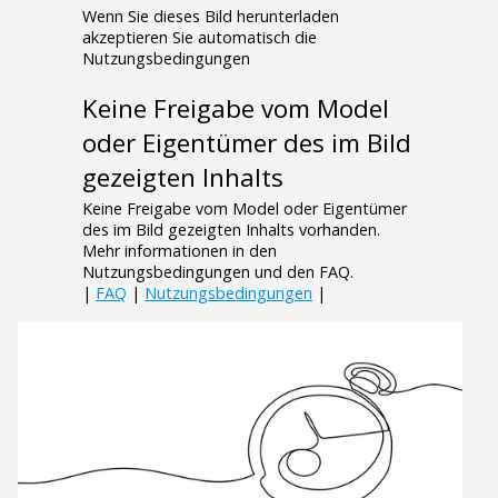
Wenn Sie dieses Bild herunterladen
akzeptieren Sie automatisch die
Nutzungsbedingungen
Keine Freigabe vom Model
oder Eigentümer des im Bild
gezeigten Inhalts
Keine Freigabe vom Model oder Eigentümer
des im Bild gezeigten Inhalts vorhanden.
Mehr informationen in den
Nutzungsbedingungen und den FAQ.
|
FAQ
|
Nutzungsbedingungen
|