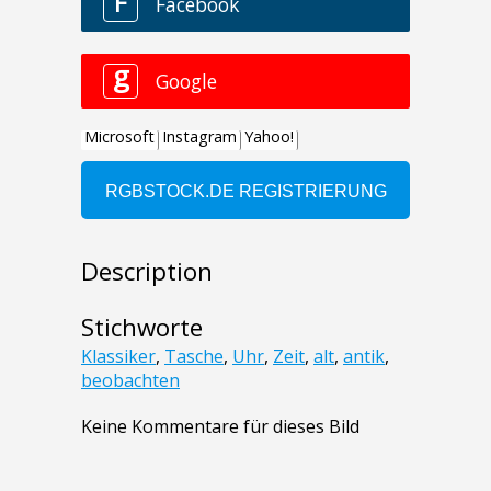
Description
Stichworte
Klassiker
,
Tasche
,
Uhr
,
Zeit
,
alt
,
antik
,
beobachten
Keine Kommentare für dieses Bild