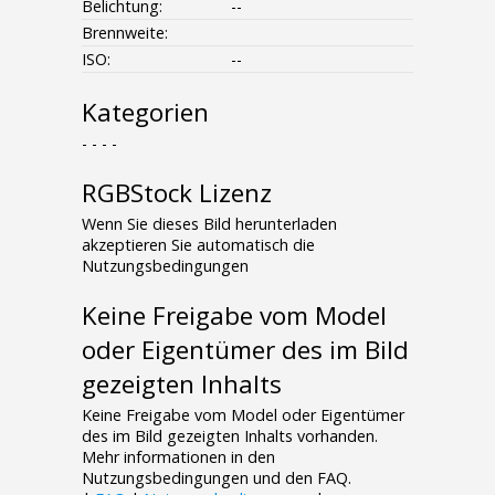
Belichtung:
--
Brennweite:
ISO:
--
Kategorien
- - - -
RGBStock Lizenz
Wenn Sie dieses Bild herunterladen
akzeptieren Sie automatisch die
Nutzungsbedingungen
Keine Freigabe vom Model
oder Eigentümer des im Bild
gezeigten Inhalts
Keine Freigabe vom Model oder Eigentümer
des im Bild gezeigten Inhalts vorhanden.
Mehr informationen in den
Nutzungsbedingungen und den FAQ.