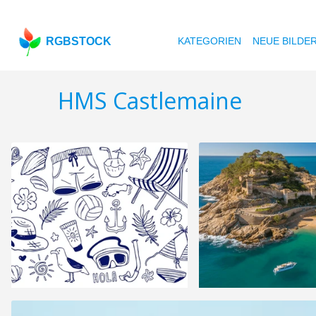
RGBSTOCK
KATEGORIEN
NEUE BILDE
HMS Castlemaine