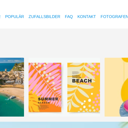
R
POPULÄR
ZUFALLSBILDER
FAQ
KONTAKT
FOTOGRAFE