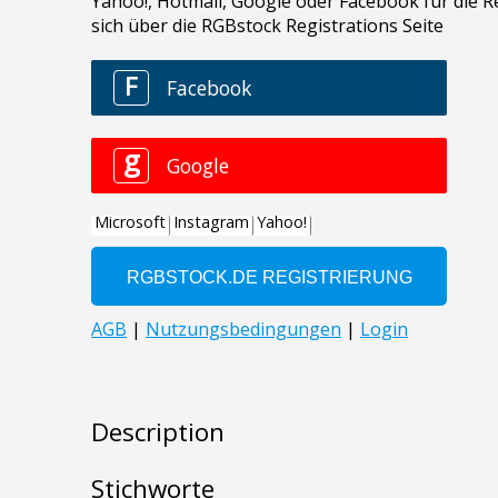
Description
Stichworte