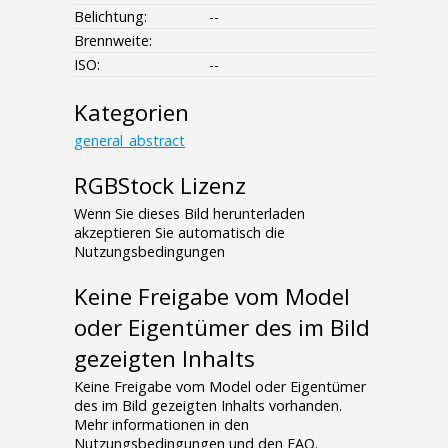
Belichtung:
--
Brennweite:
ISO:
--
Kategorien
general_abstract
RGBStock Lizenz
Wenn Sie dieses Bild herunterladen
akzeptieren Sie automatisch die
Nutzungsbedingungen
Keine Freigabe vom Model
oder Eigentümer des im Bild
gezeigten Inhalts
Keine Freigabe vom Model oder Eigentümer
des im Bild gezeigten Inhalts vorhanden.
Mehr informationen in den
Nutzungsbedingungen und den FAQ.