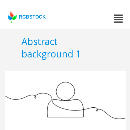
RGBSTOCK
Abstract
background 1