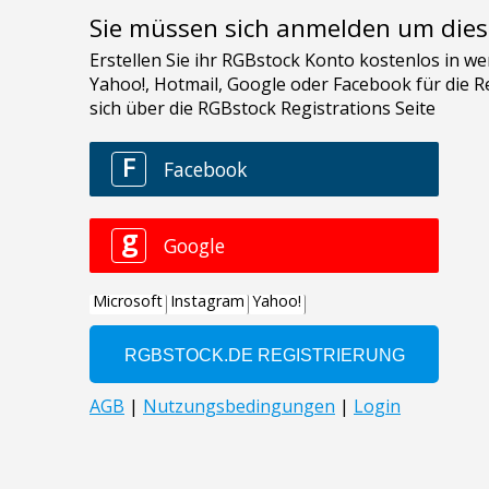
Sie müssen sich anmelden um dies