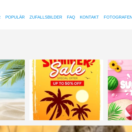
R
POPULÄR
ZUFALLSBILDER
FAQ
KONTAKT
FOTOGRAFE