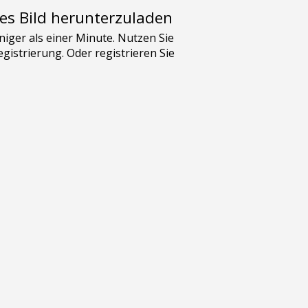
es Bild herunterzuladen