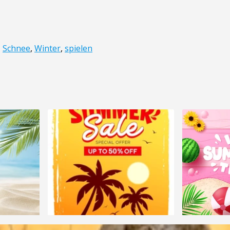
,
Schnee
,
Winter
,
spielen