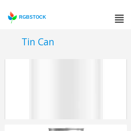
RGBSTOCK
Tin Can