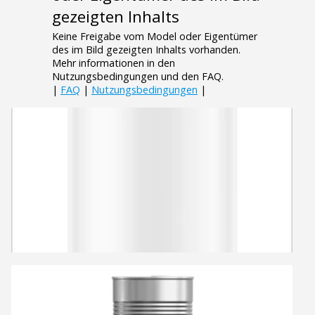
gezeigten Inhalts
Keine Freigabe vom Model oder Eigentümer
des im Bild gezeigten Inhalts vorhanden.
Mehr informationen in den
Nutzungsbedingungen und den FAQ.
|
FAQ
|
Nutzungsbedingungen
|