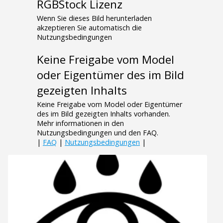
RGBStock Lizenz
Wenn Sie dieses Bild herunterladen
akzeptieren Sie automatisch die
Nutzungsbedingungen
Keine Freigabe vom Model
oder Eigentümer des im Bild
gezeigten Inhalts
Keine Freigabe vom Model oder Eigentümer
des im Bild gezeigten Inhalts vorhanden.
Mehr informationen in den
Nutzungsbedingungen und den FAQ.
|
FAQ
|
Nutzungsbedingungen
|