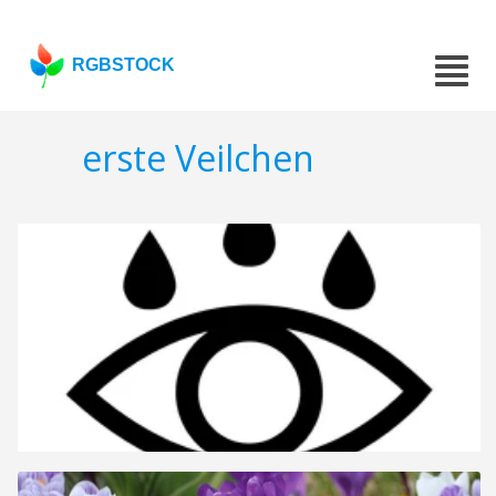
RGBSTOCK
erste Veilchen