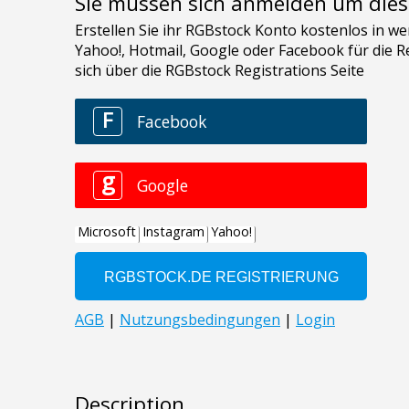
Sie müssen sich anmelden um dies
Description