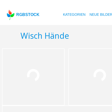
RGBSTOCK
KATEGORIEN
NEUE BILDE
Wisch Hände