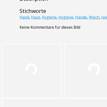
Stichworte
Hand
,
Haut
,
Hygiene
,
Hygiene
,
Hände
,
Wisch
,
rei
Keine Kommentare für dieses Bild