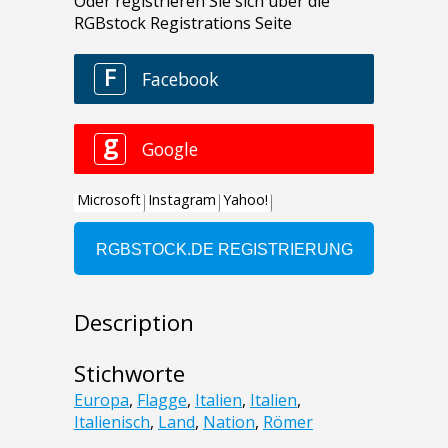
Description
Stichworte
Europa
,
Flagge
,
Italien
,
Italien
,
Italienisch
,
Land
,
Nation
,
Römer