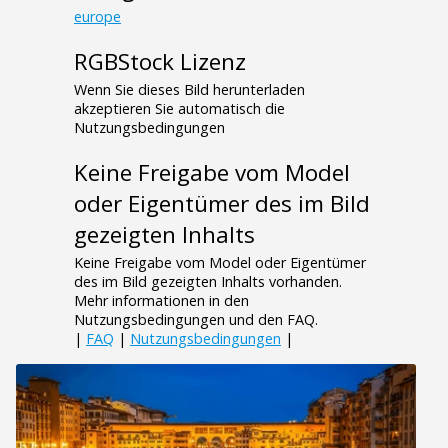
europe
RGBStock Lizenz
Wenn Sie dieses Bild herunterladen
akzeptieren Sie automatisch die
Nutzungsbedingungen
Keine Freigabe vom Model
oder Eigentümer des im Bild
gezeigten Inhalts
Keine Freigabe vom Model oder Eigentümer
des im Bild gezeigten Inhalts vorhanden.
Mehr informationen in den
Nutzungsbedingungen und den FAQ.
|
FAQ
|
Nutzungsbedingungen
|