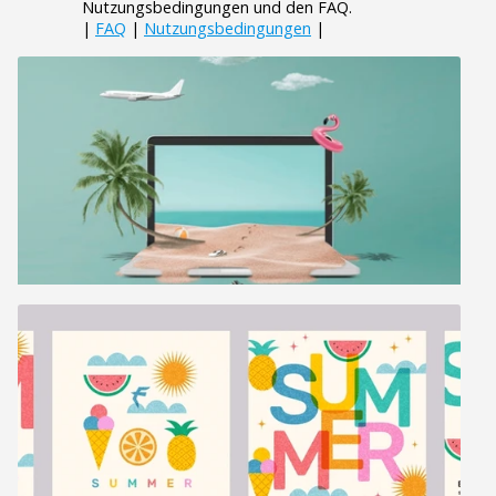
Nutzungsbedingungen und den FAQ.
|
FAQ
|
Nutzungsbedingungen
|