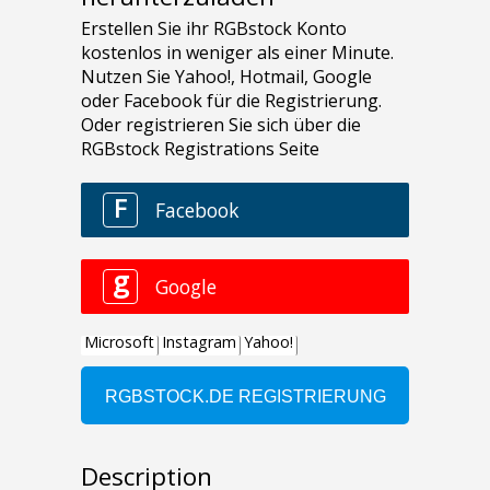
Description