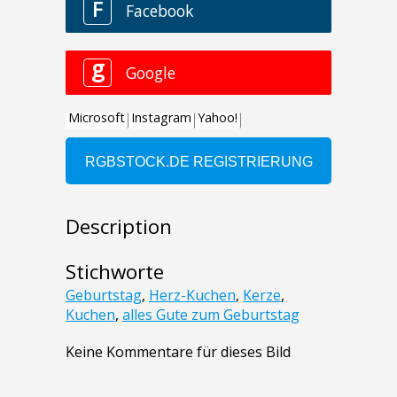
Description
Stichworte
Geburtstag
,
Herz-Kuchen
,
Kerze
,
Kuchen
,
alles Gute zum Geburtstag
Keine Kommentare für dieses Bild