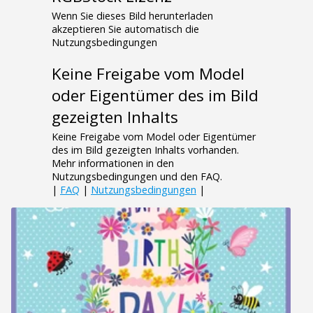
Wenn Sie dieses Bild herunterladen
akzeptieren Sie automatisch die
Nutzungsbedingungen
Keine Freigabe vom Model
oder Eigentümer des im Bild
gezeigten Inhalts
Keine Freigabe vom Model oder Eigentümer
des im Bild gezeigten Inhalts vorhanden.
Mehr informationen in den
Nutzungsbedingungen und den FAQ.
|
FAQ
|
Nutzungsbedingungen
|