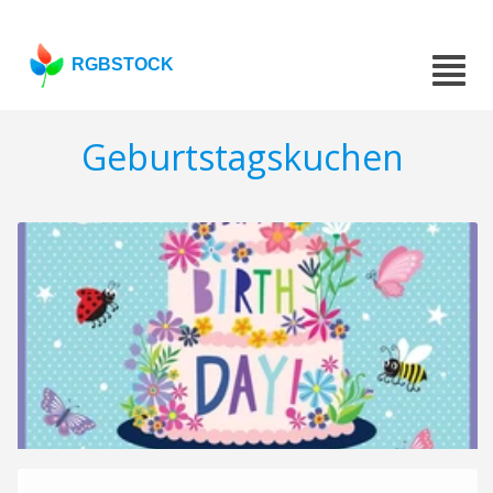
RGBSTOCK
Geburtstagskuchen