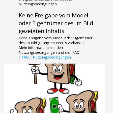
Nutzungsbedingungen
Keine Freigabe vom Model
oder Eigentümer des im Bild
gezeigten Inhalts
Keine Freigabe vom Model oder Eigentümer
des im Bild gezeigten Inhalts vorhanden.
Mehr informationen in den
Nutzungsbedingungen und den FAQ.
|
FAQ
|
Nutzungsbedingungen
|