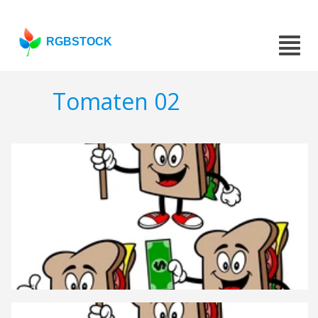
RGBSTOCK
Tomaten 02