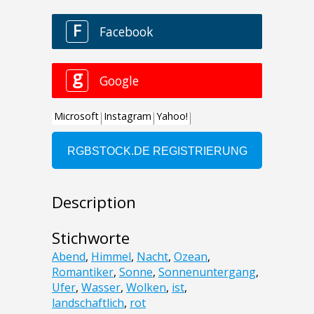
Description
Stichworte
Abend
,
Himmel
,
Nacht
,
Ozean
,
Romantiker
,
Sonne
,
Sonnenuntergang
,
Ufer
,
Wasser
,
Wolken
,
ist
,
landschaftlich
,
rot