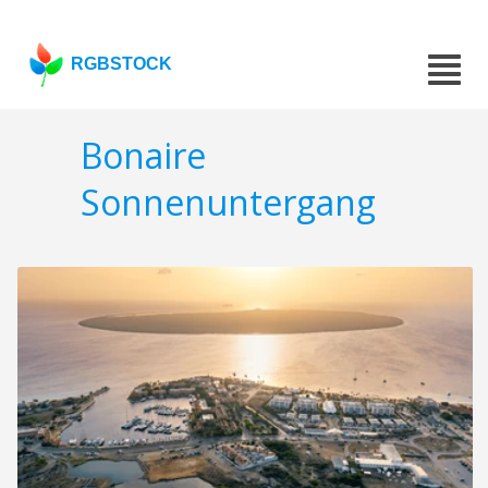
RGBSTOCK
Bonaire
Sonnenuntergang