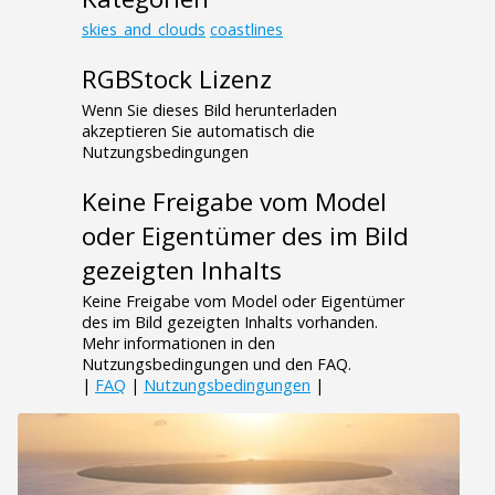
skies_and_clouds
coastlines
RGBStock Lizenz
Wenn Sie dieses Bild herunterladen
akzeptieren Sie automatisch die
Nutzungsbedingungen
Keine Freigabe vom Model
oder Eigentümer des im Bild
gezeigten Inhalts
Keine Freigabe vom Model oder Eigentümer
des im Bild gezeigten Inhalts vorhanden.
Mehr informationen in den
Nutzungsbedingungen und den FAQ.
|
FAQ
|
Nutzungsbedingungen
|