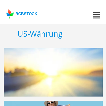
RGBSTOCK
US-Währung