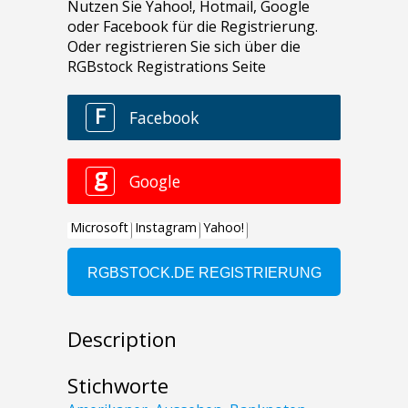
Description
Stichworte