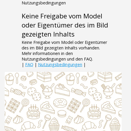
Nutzungsbedingungen
Keine Freigabe vom Model
oder Eigentümer des im Bild
gezeigten Inhalts
Keine Freigabe vom Model oder Eigentümer
des im Bild gezeigten Inhalts vorhanden.
Mehr informationen in den
Nutzungsbedingungen und den FAQ.
|
FAQ
|
Nutzungsbedingungen
|