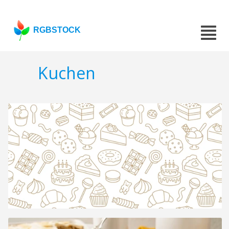
RGBSTOCK
Kuchen