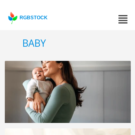
RGBSTOCK
BABY